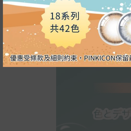
Silicon Hydrogel