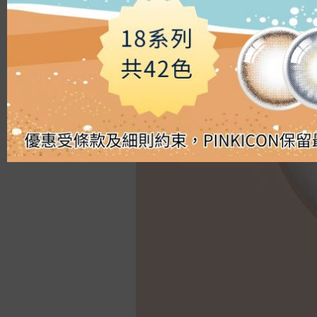
Silicon Hydrogel