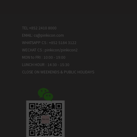
8.8
14.3mm
9.0
14.5mm
8.9
14.8mm
8.4
顏色
8.5/8.6
鏡片直徑
透明
TEL +852 2410 8000
14.1mm
啡色
EMAIL: cs@pinkicon.com
14.0mm
淺啡色
WHATSAPP CS : +852 5184 3122
13.8mm
榛子色
14.3mm
巧克力色
WECHAT CS : pinkicon/pinkicon2
14.4mm
灰色
MON to FRI : 10:00 - 19:00
14.5mm
黑色
14.2mm
綠色
LUNCH HOUR : 14:30 - 15:30
14.8mm
藍色
CLOSE ON WEEKENDS & PUBLIC HOLIDAYS
14.2mm/14.5mm
粉紅色
14.1mm/14.4mm
紫色
弧度
8.5
8.6
8.8
8.7
鏡片物料
PUSCON
HEMA