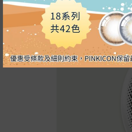
Silicon Hydrogel